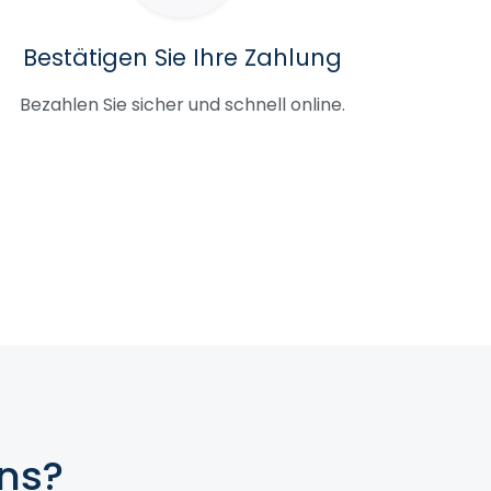
Bestätigen Sie Ihre Zahlung
Bezahlen Sie sicher und schnell online.
ns?