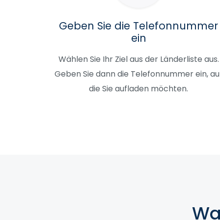
Geben Sie die Telefonnummer
ein
Wählen Sie Ihr Ziel aus der Länderliste aus.
Geben Sie dann die Telefonnummer ein, au
die Sie aufladen möchten.
Wa