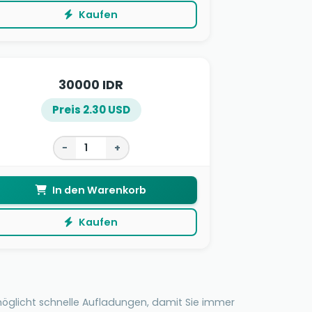
Kaufen
30000 IDR
Preis 2.30 USD
−
+
In den Warenkorb
Kaufen
möglicht schnelle Aufladungen, damit Sie immer