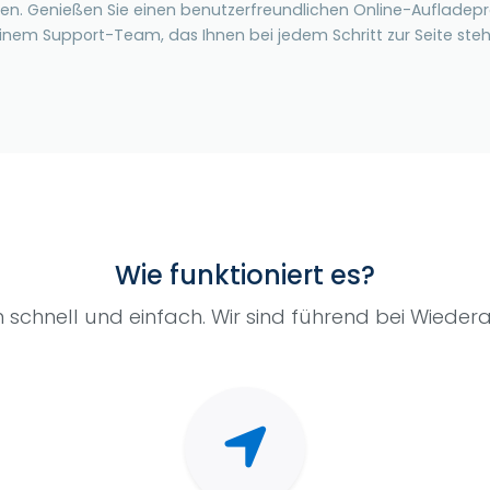
en. Genießen Sie einen benutzerfreundlichen Online-Aufladepro
inem Support-Team, das Ihnen bei jedem Schritt zur Seite steh
Wie funktioniert es?
 schnell und einfach. Wir sind führend bei Wiede