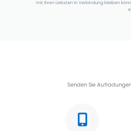
mit Ihren Liebsten in Verbindung bleiben könn
e
Senden Sie Aufladungen