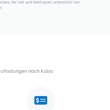
zess, der Zeit und Geld spart, unterstützt von
t.
raufladungen nach Kuba.