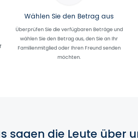
Wählen Sie den Betrag aus
Überprüfen Sie die verfügbaren Beträge und
wählen Sie den Betrag aus, den Sie an Ihr
f
Familienmitglied oder Ihren Freund senden
möchten.
s sagen die Leute über u