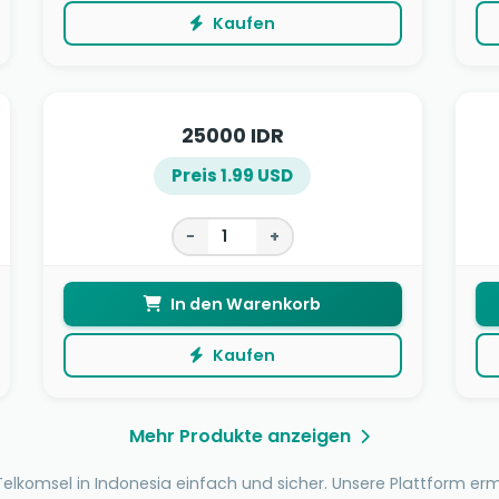
Kaufen
25000 IDR
Preis 1.99 USD
−
+
In den Warenkorb
Kaufen
Mehr Produkte anzeigen
elkomsel in Indonesia einfach und sicher. Unsere Plattform er