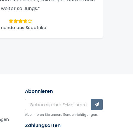
weiter so Jungs.”
mando aus Südafrika
Abonnieren
Abonnieren Sie unsere Benachrichtigungen.
ngen
Zahlungsarten