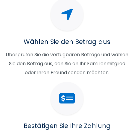
Wählen Sie den Betrag aus
Überprüfen Sie die verfügbaren Beträge und wählen
Sie den Betrag aus, den Sie an Ihr Familienmitglied
oder Ihren Freund senden möchten.
Bestätigen Sie Ihre Zahlung