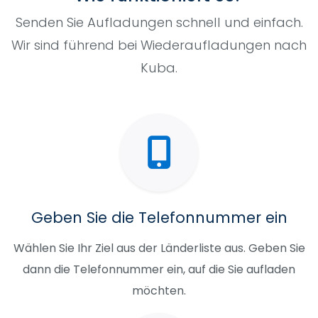
Senden Sie Aufladungen schnell und einfach.
Wir sind führend bei Wiederaufladungen nach
Kuba.
Geben Sie die Telefonnummer ein
Wählen Sie Ihr Ziel aus der Länderliste aus. Geben Sie
dann die Telefonnummer ein, auf die Sie aufladen
möchten.