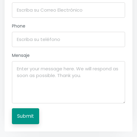
Phone
Mensaje
Submit