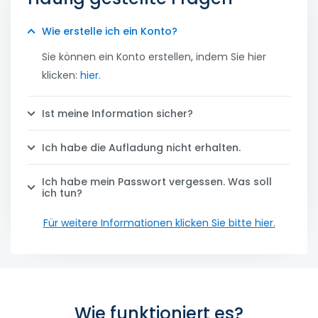
Wie erstelle ich ein Konto?
Sie können ein Konto erstellen, indem Sie hier
klicken:
hier.
Ist meine Information sicher?
Ich habe die Aufladung nicht erhalten.
Ich habe mein Passwort vergessen. Was soll
ich tun?
Für weitere Informationen klicken Sie bitte hier.
Wie funktioniert es?