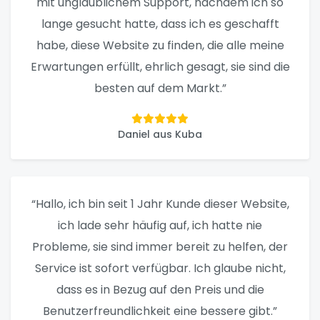
mit unglaublichem Support, nachdem ich so
lange gesucht hatte, dass ich es geschafft
habe, diese Website zu finden, die alle meine
Erwartungen erfüllt, ehrlich gesagt, sie sind die
besten auf dem Markt.”
Daniel aus Kuba
“Hallo, ich bin seit 1 Jahr Kunde dieser Website,
ich lade sehr häufig auf, ich hatte nie
Probleme, sie sind immer bereit zu helfen, der
Service ist sofort verfügbar. Ich glaube nicht,
dass es in Bezug auf den Preis und die
Benutzerfreundlichkeit eine bessere gibt.”