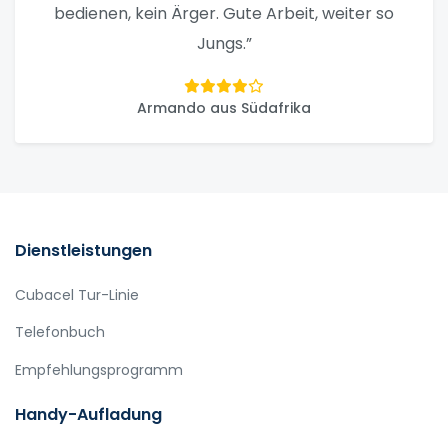
bedienen, kein Ärger. Gute Arbeit, weiter so
Jungs.”
Armando aus Südafrika
Dienstleistungen
Cubacel Tur-Linie
Telefonbuch
Empfehlungsprogramm
Handy-Aufladung