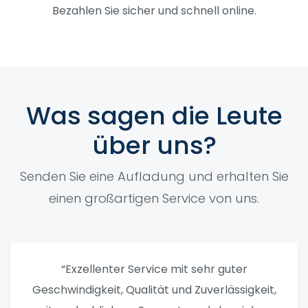
Bezahlen Sie sicher und schnell online.
Was sagen die Leute
über uns?
Senden Sie eine Aufladung und erhalten Sie
einen großartigen Service von uns.
“Exzellenter Service mit sehr guter
Geschwindigkeit, Qualität und Zuverlässigkeit,