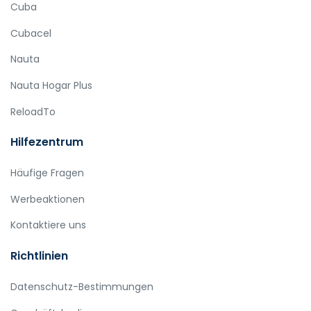
Cuba
Cubacel
Nauta
Nauta Hogar Plus
ReloadTo
Hilfezentrum
Häufige Fragen
Werbeaktionen
Kontaktiere uns
Richtlinien
Datenschutz-Bestimmungen