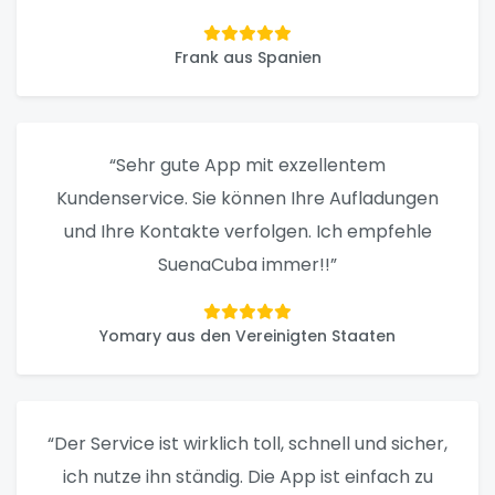
Frank aus Spanien
“Sehr gute App mit exzellentem
Kundenservice. Sie können Ihre Aufladungen
und Ihre Kontakte verfolgen. Ich empfehle
SuenaCuba immer!!”
Yomary aus den Vereinigten Staaten
“Der Service ist wirklich toll, schnell und sicher,
ich nutze ihn ständig. Die App ist einfach zu