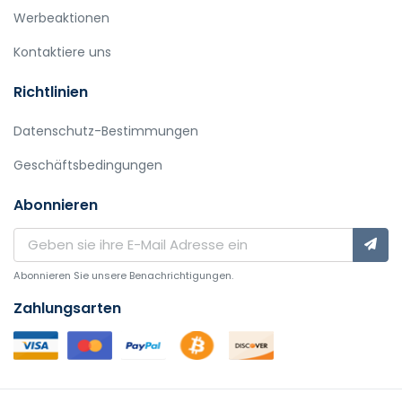
Werbeaktionen
Kontaktiere uns
Richtlinien
Datenschutz-Bestimmungen
Geschäftsbedingungen
Abonnieren
Abonnieren Sie unsere Benachrichtigungen.
Zahlungsarten