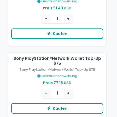
Gebrauchsanweisung
Preis 51.43 USD
−
+
Kaufen
Sony PlayStation®Network Wallet Top-Up
$75
Sony PlayStation®Network Wallet Top-Up $75
Gebrauchsanweisung
Preis 77.15 USD
−
+
Kaufen