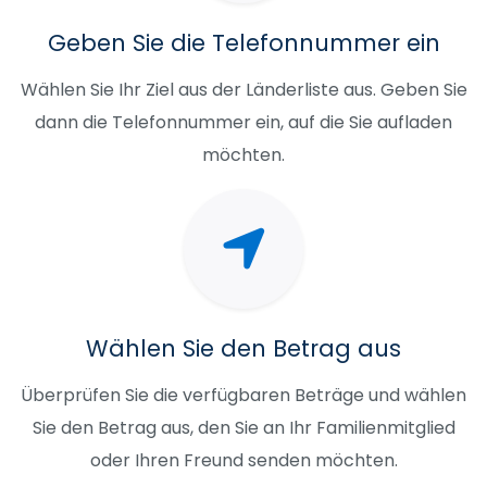
Geben Sie die Telefonnummer ein
Wählen Sie Ihr Ziel aus der Länderliste aus. Geben Sie
dann die Telefonnummer ein, auf die Sie aufladen
möchten.
Wählen Sie den Betrag aus
Überprüfen Sie die verfügbaren Beträge und wählen
Sie den Betrag aus, den Sie an Ihr Familienmitglied
oder Ihren Freund senden möchten.