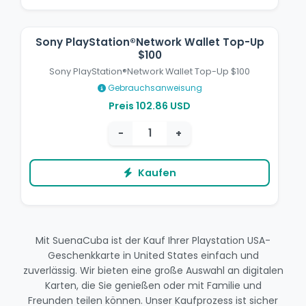
Sony PlayStation®Network Wallet Top-Up
$100
Sony PlayStation®Network Wallet Top-Up $100
Gebrauchsanweisung
Preis 102.86 USD
−
+
Kaufen
Mit SuenaCuba ist der Kauf Ihrer Playstation USA-
Geschenkkarte in United States einfach und
zuverlässig. Wir bieten eine große Auswahl an digitalen
Karten, die Sie genießen oder mit Familie und
Freunden teilen können. Unser Kaufprozess ist sicher