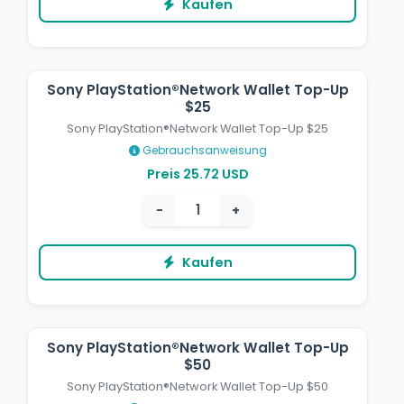
Kaufen
Sony PlayStation®Network Wallet Top-Up
$25
Sony PlayStation®Network Wallet Top-Up $25
Gebrauchsanweisung
Preis 25.72 USD
−
+
Kaufen
Sony PlayStation®Network Wallet Top-Up
$50
Sony PlayStation®Network Wallet Top-Up $50