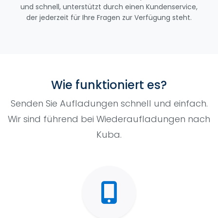
und schnell, unterstützt durch einen Kundenservice,
der jederzeit für Ihre Fragen zur Verfügung steht.
Wie funktioniert es?
Senden Sie Aufladungen schnell und einfach.
Wir sind führend bei Wiederaufladungen nach
Kuba.