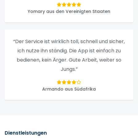
Yomary aus den Vereinigten Staaten
“Der Service ist wirklich toll, schnell und sicher,
ich nutze ihn ständig. Die App ist einfach zu
bedienen, kein Ärger. Gute Arbeit, weiter so
Jungs.”
Armando aus Südafrika
Dienstleistungen