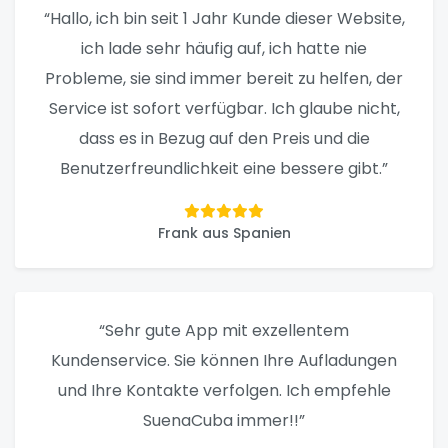
“Hallo, ich bin seit 1 Jahr Kunde dieser Website,
ich lade sehr häufig auf, ich hatte nie
Probleme, sie sind immer bereit zu helfen, der
Service ist sofort verfügbar. Ich glaube nicht,
dass es in Bezug auf den Preis und die
Benutzerfreundlichkeit eine bessere gibt.”
Frank aus Spanien
“Sehr gute App mit exzellentem
Kundenservice. Sie können Ihre Aufladungen
und Ihre Kontakte verfolgen. Ich empfehle
SuenaCuba immer!!”