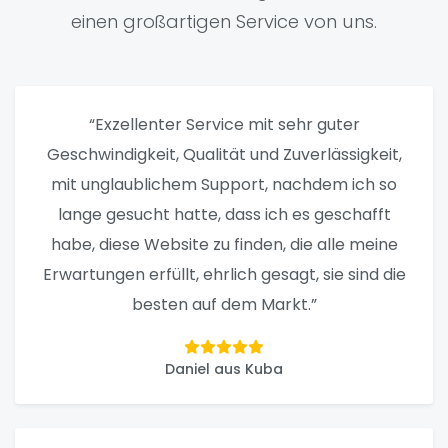
einen großartigen Service von uns.
“Exzellenter Service mit sehr guter
Geschwindigkeit, Qualität und Zuverlässigkeit,
mit unglaublichem Support, nachdem ich so
lange gesucht hatte, dass ich es geschafft
habe, diese Website zu finden, die alle meine
Erwartungen erfüllt, ehrlich gesagt, sie sind die
besten auf dem Markt.”
Daniel aus Kuba