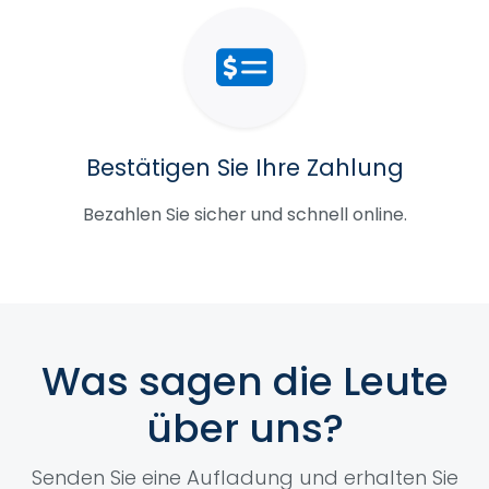
Bestätigen Sie Ihre Zahlung
Bezahlen Sie sicher und schnell online.
Was sagen die Leute
über uns?
Senden Sie eine Aufladung und erhalten Sie