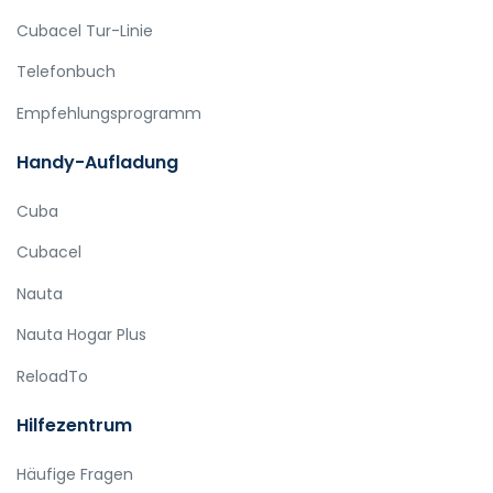
Cubacel Tur-Linie
Telefonbuch
Empfehlungsprogramm
Handy-Aufladung
Cuba
Cubacel
Nauta
Nauta Hogar Plus
ReloadTo
Hilfezentrum
Häufige Fragen