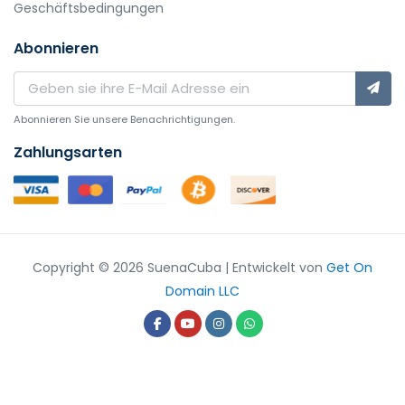
Geschäftsbedingungen
Abonnieren
Abonnieren Sie unsere Benachrichtigungen.
Zahlungsarten
Copyright © 2026 SuenaCuba | Entwickelt von
Get On
Domain LLC