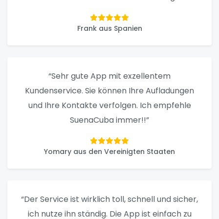
Frank aus Spanien
“Sehr gute App mit exzellentem
Kundenservice. Sie können Ihre Aufladungen
und Ihre Kontakte verfolgen. Ich empfehle
SuenaCuba immer!!”
Yomary aus den Vereinigten Staaten
“Der Service ist wirklich toll, schnell und sicher,
ich nutze ihn ständig. Die App ist einfach zu