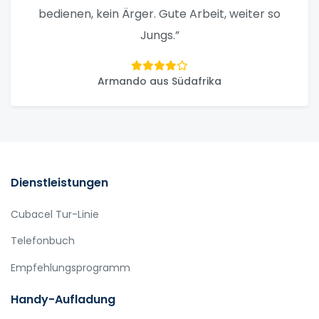
bedienen, kein Ärger. Gute Arbeit, weiter so
Jungs.”
Armando aus Südafrika
Dienstleistungen
Cubacel Tur-Linie
Telefonbuch
Empfehlungsprogramm
Handy-Aufladung