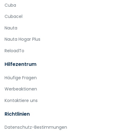
Cuba
Cubacel
Nauta
Nauta Hogar Plus
ReloadTo
Hilfezentrum
Häufige Fragen
Werbeaktionen
Kontaktiere uns
Richtlinien
Datenschutz-Bestimmungen