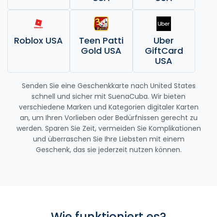
Roblox USA
Teen Patti
Uber
Gold USA
GiftCard
USA
Senden Sie eine Geschenkkarte nach United States
schnell und sicher mit SuenaCuba. Wir bieten
verschiedene Marken und Kategorien digitaler Karten
an, um Ihren Vorlieben oder Bedürfnissen gerecht zu
werden. Sparen Sie Zeit, vermeiden Sie Komplikationen
und überraschen Sie Ihre Liebsten mit einem
Geschenk, das sie jederzeit nutzen können.
Wie funktioniert es?