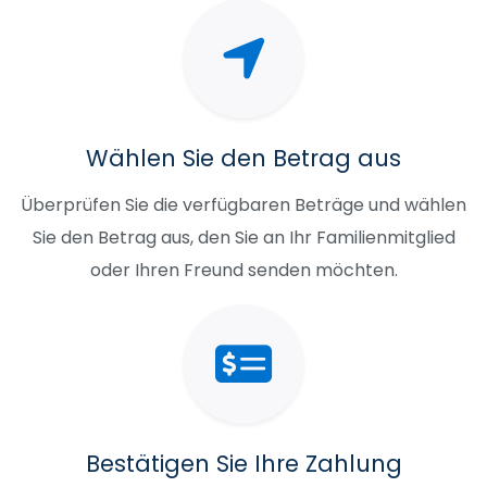
Wählen Sie den Betrag aus
Überprüfen Sie die verfügbaren Beträge und wählen
Sie den Betrag aus, den Sie an Ihr Familienmitglied
oder Ihren Freund senden möchten.
Bestätigen Sie Ihre Zahlung