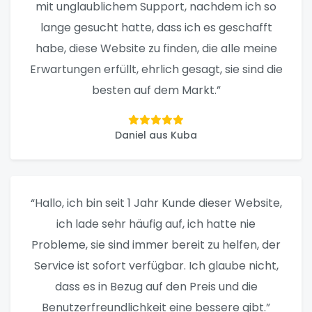
mit unglaublichem Support, nachdem ich so
lange gesucht hatte, dass ich es geschafft
habe, diese Website zu finden, die alle meine
Erwartungen erfüllt, ehrlich gesagt, sie sind die
besten auf dem Markt.”
Daniel aus Kuba
“Hallo, ich bin seit 1 Jahr Kunde dieser Website,
ich lade sehr häufig auf, ich hatte nie
Probleme, sie sind immer bereit zu helfen, der
Service ist sofort verfügbar. Ich glaube nicht,
dass es in Bezug auf den Preis und die
Benutzerfreundlichkeit eine bessere gibt.”