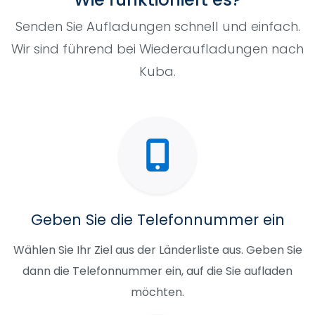
Senden Sie Aufladungen schnell und einfach.
Wir sind führend bei Wiederaufladungen nach
Kuba.
Geben Sie die Telefonnummer ein
Wählen Sie Ihr Ziel aus der Länderliste aus. Geben Sie
dann die Telefonnummer ein, auf die Sie aufladen
möchten.