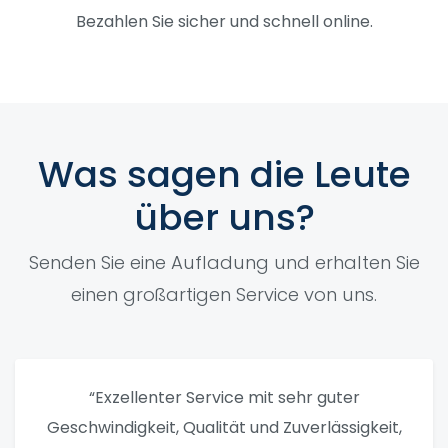
Bezahlen Sie sicher und schnell online.
Was sagen die Leute
über uns?
Senden Sie eine Aufladung und erhalten Sie
einen großartigen Service von uns.
“Exzellenter Service mit sehr guter
Geschwindigkeit, Qualität und Zuverlässigkeit,