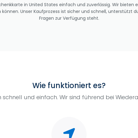
enkkarte in United States einfach und zuverlässig. Wir bieten e
können. Unser Kaufprozess ist sicher und schnell, unterstützt du
Fragen zur Verfügung steht.
Wie funktioniert es?
 schnell und einfach. Wir sind führend bei Wiede