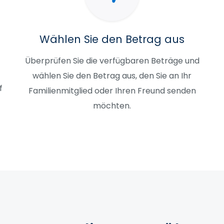
Wählen Sie den Betrag aus
Überprüfen Sie die verfügbaren Beträge und
wählen Sie den Betrag aus, den Sie an Ihr
f
Familienmitglied oder Ihren Freund senden
möchten.