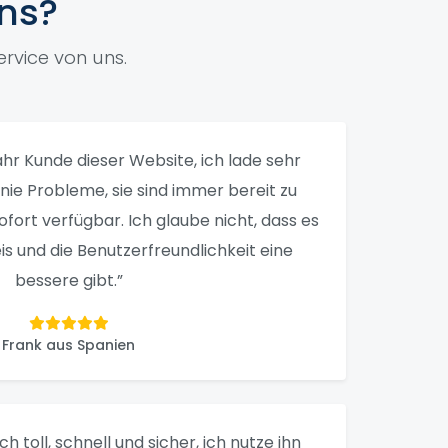
ns?
rvice von uns.
 Jahr Kunde dieser Website, ich lade sehr
e nie Probleme, sie sind immer bereit zu
sofort verfügbar. Ich glaube nicht, dass es
is und die Benutzerfreundlichkeit eine
bessere gibt.”
Frank aus Spanien
ich toll, schnell und sicher, ich nutze ihn