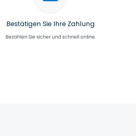
Bestätigen Sie Ihre Zahlung
Bezahlen Sie sicher und schnell online.