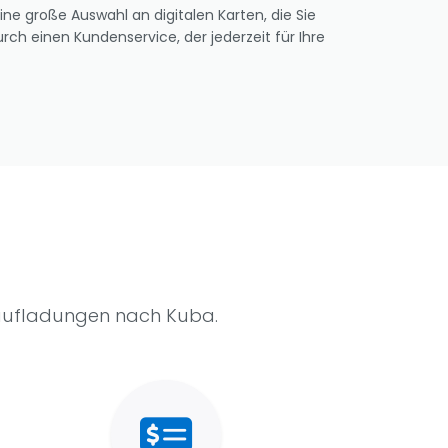
ine große Auswahl an digitalen Karten, die Sie
rch einen Kundenservice, der jederzeit für Ihre
raufladungen nach Kuba.