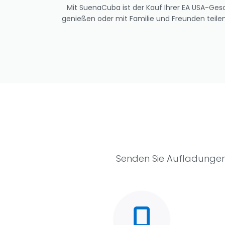
Mit SuenaCuba ist der Kauf Ihrer EA USA-Gesch
genießen oder mit Familie und Freunden teilen 
Senden Sie Aufladungen