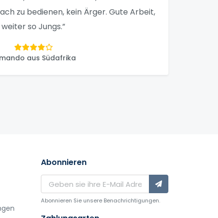
nfach zu bedienen, kein Ärger. Gute Arbeit,
weiter so Jungs.”
mando aus Südafrika
Abonnieren
Abonnieren Sie unsere Benachrichtigungen.
ngen