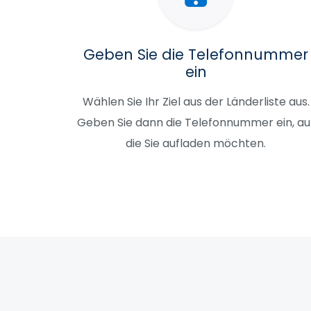
Geben Sie die Telefonnummer
ein
Wählen Sie Ihr Ziel aus der Länderliste aus.
Geben Sie dann die Telefonnummer ein, au
die Sie aufladen möchten.