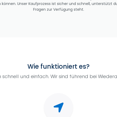
können. Unser Kaufprozess ist sicher und schnell, unterstützt du
Fragen zur Verfügung steht.
Wie funktioniert es?
 schnell und einfach. Wir sind führend bei Wiede