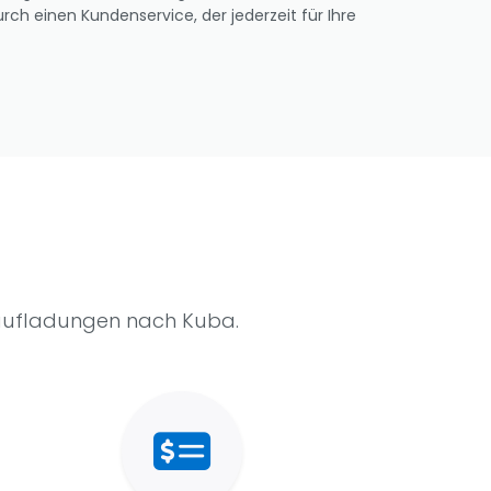
rch einen Kundenservice, der jederzeit für Ihre
raufladungen nach Kuba.