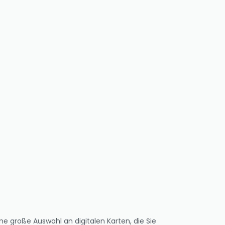
e große Auswahl an digitalen Karten, die Sie