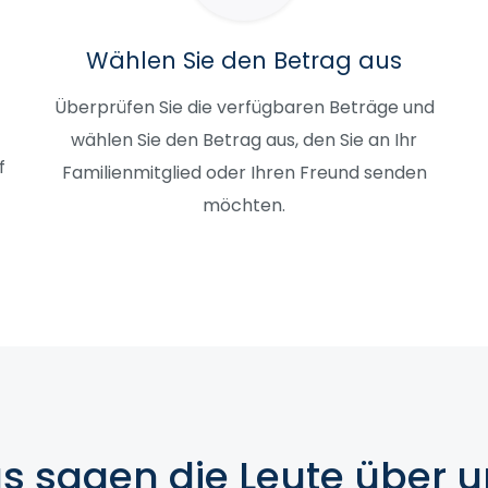
Wählen Sie den Betrag aus
Überprüfen Sie die verfügbaren Beträge und
wählen Sie den Betrag aus, den Sie an Ihr
f
Familienmitglied oder Ihren Freund senden
möchten.
s sagen die Leute über u