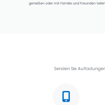
genießen oder mit Familie und Freunden teilen 
Senden Sie Aufladungen