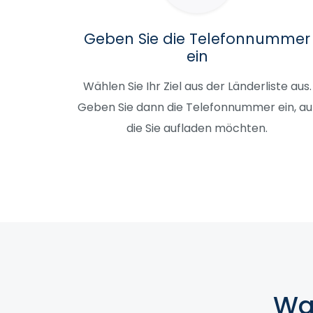
Geben Sie die Telefonnummer
ein
Wählen Sie Ihr Ziel aus der Länderliste aus.
Geben Sie dann die Telefonnummer ein, au
die Sie aufladen möchten.
Wa