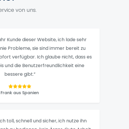
rvice von uns.
 Jahr Kunde dieser Website, ich lade sehr
e nie Probleme, sie sind immer bereit zu
sofort verfügbar. Ich glaube nicht, dass es
is und die Benutzerfreundlichkeit eine
bessere gibt.”
Frank aus Spanien
ich toll, schnell und sicher, ich nutze ihn