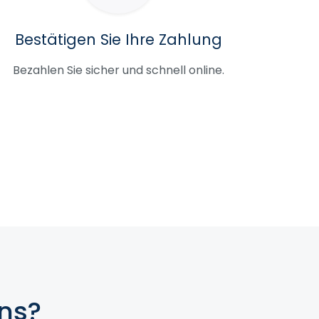
Bestätigen Sie Ihre Zahlung
Bezahlen Sie sicher und schnell online.
ns?