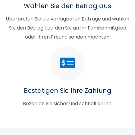
Wählen Sie den Betrag aus
Überprüfen Sie die verfügbaren Beträge und wählen
Sie den Betrag aus, den Sie an Ihr Familienmitglied
oder Ihren Freund senden möchten.
Bestätigen Sie Ihre Zahlung
Bezahlen Sie sicher und schnell online.