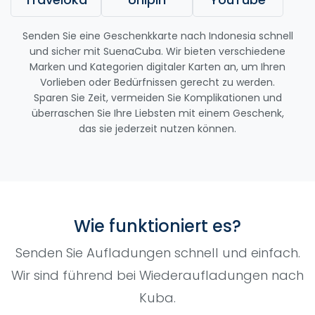
Senden Sie eine Geschenkkarte nach Indonesia schnell
und sicher mit SuenaCuba. Wir bieten verschiedene
Marken und Kategorien digitaler Karten an, um Ihren
Vorlieben oder Bedürfnissen gerecht zu werden.
Sparen Sie Zeit, vermeiden Sie Komplikationen und
überraschen Sie Ihre Liebsten mit einem Geschenk,
das sie jederzeit nutzen können.
Wie funktioniert es?
Senden Sie Aufladungen schnell und einfach.
Wir sind führend bei Wiederaufladungen nach
Kuba.