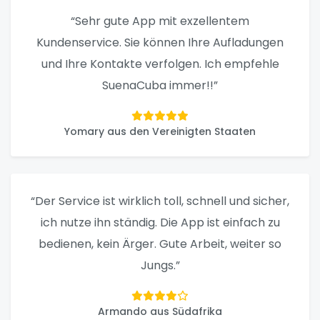
“Sehr gute App mit exzellentem
Kundenservice. Sie können Ihre Aufladungen
und Ihre Kontakte verfolgen. Ich empfehle
SuenaCuba immer!!”
Yomary aus den Vereinigten Staaten
“Der Service ist wirklich toll, schnell und sicher,
ich nutze ihn ständig. Die App ist einfach zu
bedienen, kein Ärger. Gute Arbeit, weiter so
Jungs.”
Armando aus Südafrika