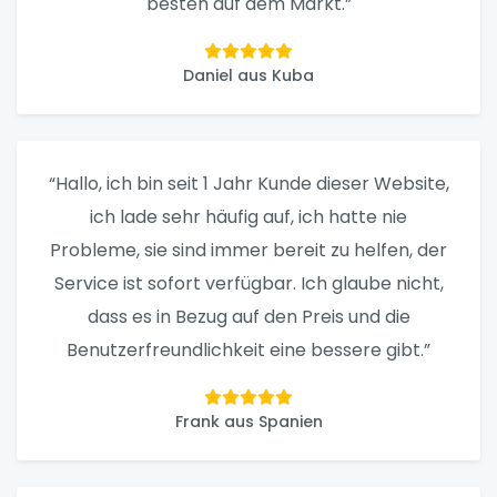
besten auf dem Markt.”
Daniel aus Kuba
“Hallo, ich bin seit 1 Jahr Kunde dieser Website,
ich lade sehr häufig auf, ich hatte nie
Probleme, sie sind immer bereit zu helfen, der
Service ist sofort verfügbar. Ich glaube nicht,
dass es in Bezug auf den Preis und die
Benutzerfreundlichkeit eine bessere gibt.”
Frank aus Spanien