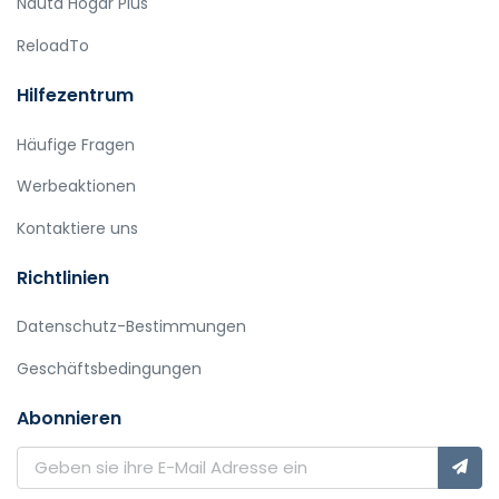
Nauta Hogar Plus
ReloadTo
Hilfezentrum
Häufige Fragen
Werbeaktionen
Kontaktiere uns
Richtlinien
Datenschutz-Bestimmungen
Geschäftsbedingungen
Abonnieren