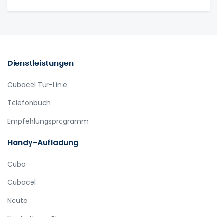
Dienstleistungen
Cubacel Tur-Linie
Telefonbuch
Empfehlungsprogramm
Handy-Aufladung
Cuba
Cubacel
Nauta