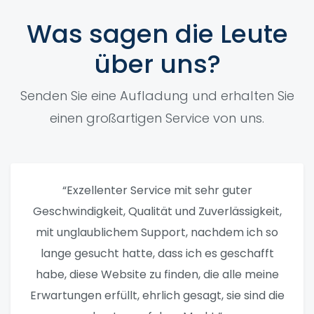
Was sagen die Leute
über uns?
Senden Sie eine Aufladung und erhalten Sie
einen großartigen Service von uns.
“Exzellenter Service mit sehr guter
Geschwindigkeit, Qualität und Zuverlässigkeit,
mit unglaublichem Support, nachdem ich so
lange gesucht hatte, dass ich es geschafft
habe, diese Website zu finden, die alle meine
Erwartungen erfüllt, ehrlich gesagt, sie sind die