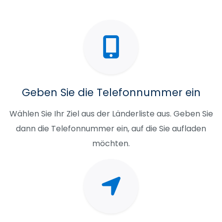
Geben Sie die Telefonnummer ein
Wählen Sie Ihr Ziel aus der Länderliste aus. Geben Sie
dann die Telefonnummer ein, auf die Sie aufladen
möchten.