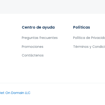
Centro de ayuda
Políticas
Preguntas frecuentes
Política de Privacid
Promociones
Términos y Condic
Contáctenos
Get On Domain LLC