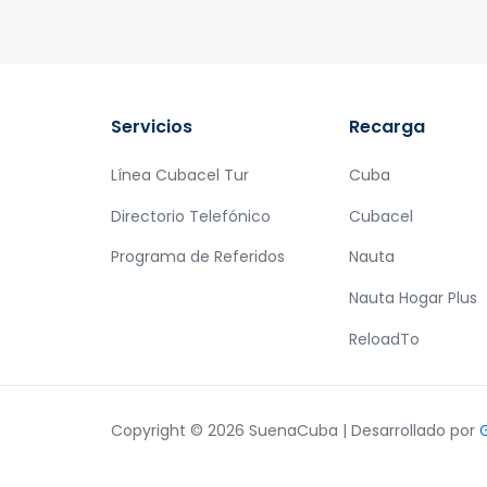
Servicios
Recarga
Línea Cubacel Tur
Cuba
Directorio Telefónico
Cubacel
Programa de Referidos
Nauta
Nauta Hogar Plus
ReloadTo
Copyright © 2026 SuenaCuba | Desarrollado por