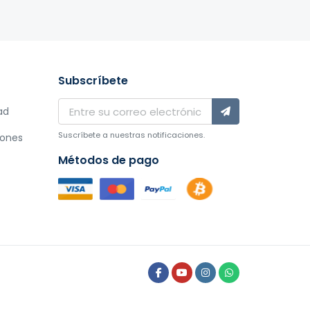
Subscríbete
ad
Suscríbete a nuestras notificaciones.
iones
Métodos de pago