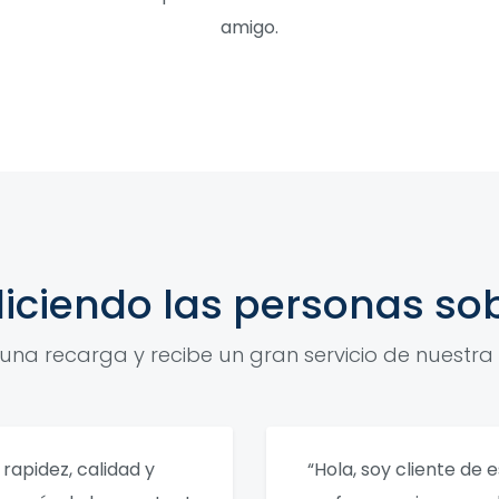
amigo.
iciendo las personas so
 una recarga y recibe un gran servicio de nuestra 
rapidez, calidad y
“Hola, soy cliente de