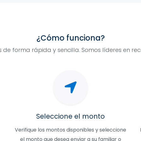
¿Cómo funciona?
 de forma rápida y sencilla. Somos líderes en r
Seleccione el monto
Verifique los montos disponibles y seleccione
el monto que desea enviar a su familiar o