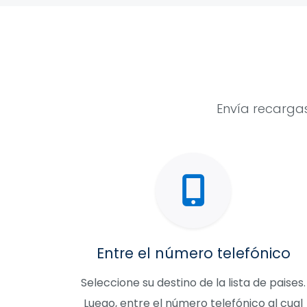
Envía recargas
Entre el número telefónico
Seleccione su destino de la lista de paises.
Luego, entre el número telefónico al cual