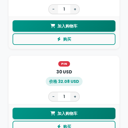
−
+
加入购物车
购买
PIN
30 USD
价格 32.08 USD
−
+
加入购物车
购买