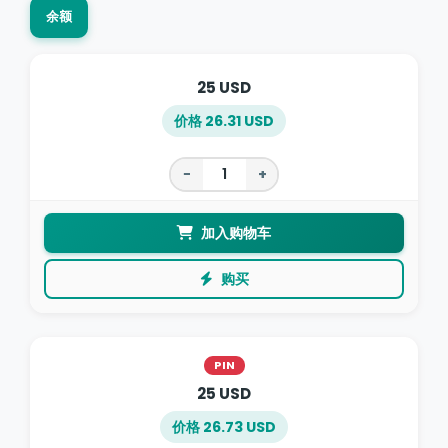
余额
25 USD
价格 26.31 USD
−
+
加入购物车
购买
PIN
25 USD
价格 26.73 USD