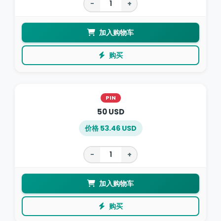
−
+
加入购物车
购买
PIN
50 USD
价格 53.46 USD
−
+
加入购物车
购买