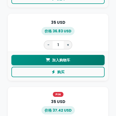
35 USD
价格 36.83 USD
−
+
加入购物车
购买
PIN
35 USD
价格 37.42 USD