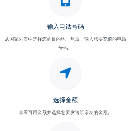
输入电话号码
从国家列表中选择您的目的地。然后，输入您要充值的电话
号码。
选择金额
查看可用金额并选择您要发送给亲友的金额。