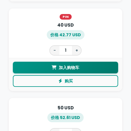
PIN
40 USD
价格 42.77 USD
−
+
加入购物车
购买
50 USD
价格 52.61 USD