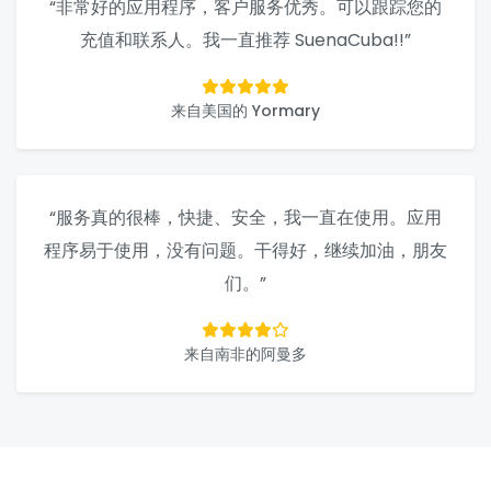
“非常好的应用程序，客户服务优秀。可以跟踪您的
充值和联系人。我一直推荐 SuenaCuba!!”
来自美国的 Yormary
“服务真的很棒，快捷、安全，我一直在使用。应用
程序易于使用，没有问题。干得好，继续加油，朋友
们。”
来自南非的阿曼多