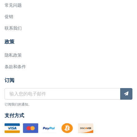
常见问题
促销
联系我们
政策
隐私政策
条款和条件
订阅
订阅我们的通知。
支付方式