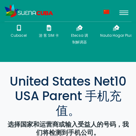
Cubacel
游 客 SIM 卡
Etecsa 调
Nauta Hogar Plus
制解调器
United States Net10
USA Parent 手机充
值。
选择国家和运营商或输入受益人的号码，我
们将检测到手机公司。