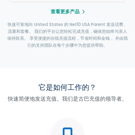
查看更多产品
快速可靠地向 United States 的 Net10 USA Parent 发送话费、
流量和套餐。 我们的平台让您轻松完成充值，确保您始终与亲人
保持联系。 享受便捷的在线充值流程，节省时间和金钱， 并由我
们的支持团队在每个步骤中为您提供帮助。
它是如何工作的？
快速简便地发送充值。我们是古巴充值的领导者。