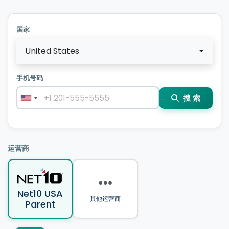
国家
United States
手机号码
搜 索
运营商
Net10 USA
其他运营商
Parent