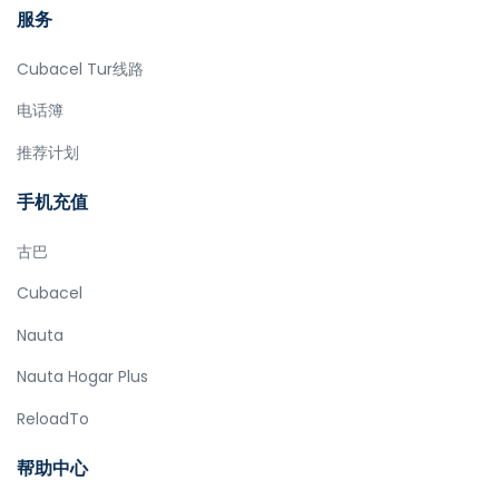
服务
Cubacel Tur线路
电话簿
推荐计划
手机充值
古巴
Cubacel
Nauta
Nauta Hogar Plus
ReloadTo
帮助中心