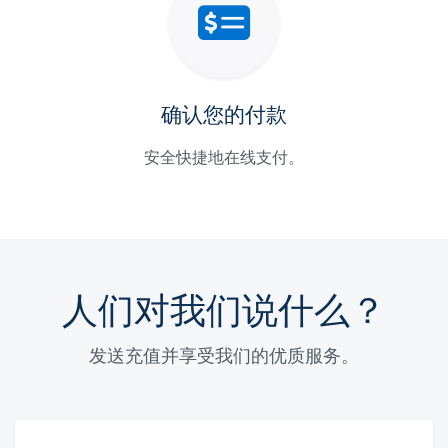
确认您的付款
安全快捷地在线支付。
人们对我们说什么？
发送充值并享受我们的优质服务。