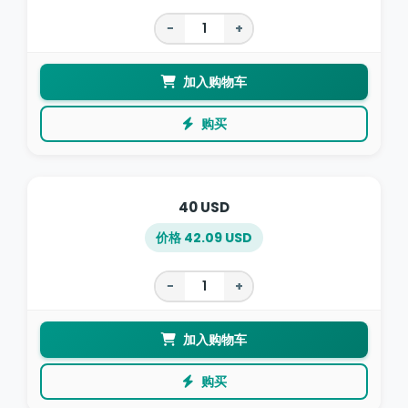
−
+
加入购物车
购买
40 USD
价格 42.09 USD
−
+
加入购物车
购买