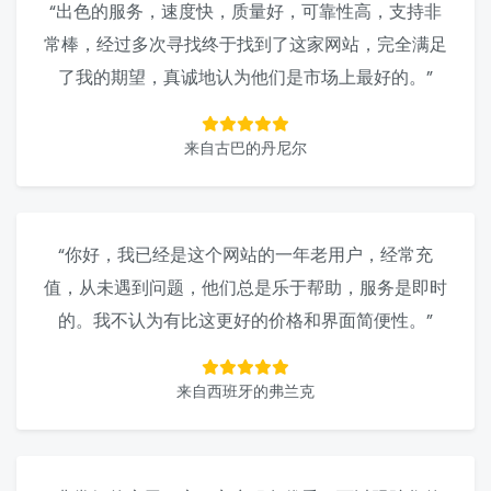
“出色的服务，速度快，质量好，可靠性高，支持非
常棒，经过多次寻找终于找到了这家网站，完全满足
了我的期望，真诚地认为他们是市场上最好的。”
来自古巴的丹尼尔
“你好，我已经是这个网站的一年老用户，经常充
值，从未遇到问题，他们总是乐于帮助，服务是即时
的。我不认为有比这更好的价格和界面简便性。”
来自西班牙的弗兰克