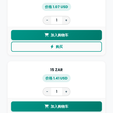
价格 1.07 USD
−
+
加入购物车
购买
15 ZAR
价格 1.41 USD
−
+
加入购物车