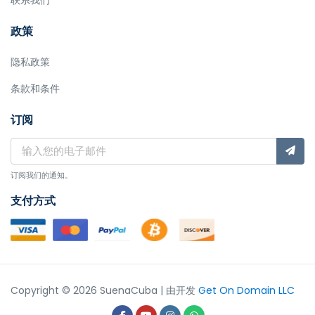
政策
隐私政策
条款和条件
订阅
订阅我们的通知。
支付方式
Copyright © 2026 SuenaCuba | 由开发
Get On Domain LLC