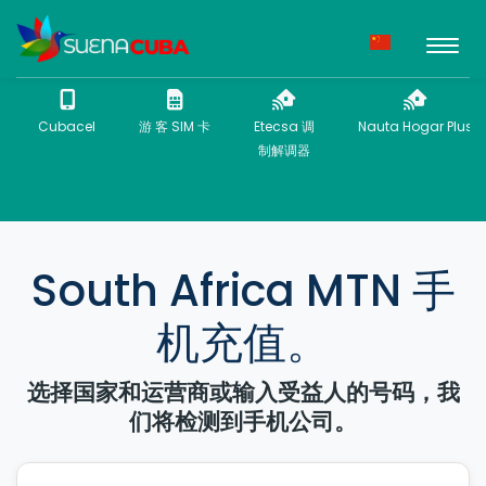
Cubacel
游 客 SIM 卡
Etecsa 调
Nauta Hogar Plus
制解调器
South Africa MTN 手
机充值。
选择国家和运营商或输入受益人的号码，我
们将检测到手机公司。