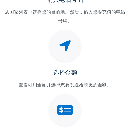
从国家列表中选择您的目的地。然后，输入您要充值的电话
号码。
选择金额
查看可用金额并选择您要发送给亲友的金额。