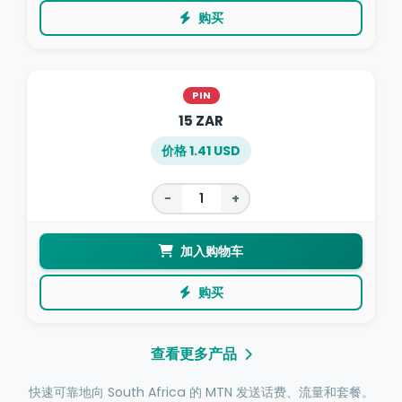
购买
PIN
15 ZAR
价格 1.41 USD
−
+
加入购物车
购买
查看更多产品
快速可靠地向 South Africa 的 MTN 发送话费、流量和套餐。