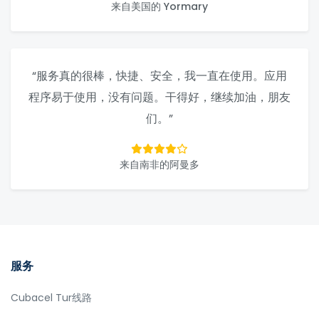
来自美国的 Yormary
“服务真的很棒，快捷、安全，我一直在使用。应用
程序易于使用，没有问题。干得好，继续加油，朋友
们。”
来自南非的阿曼多
服务
Cubacel Tur线路