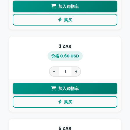
加入购物车
购买
3 ZAR
价格 0.60 USD
−
+
加入购物车
购买
5 ZAR