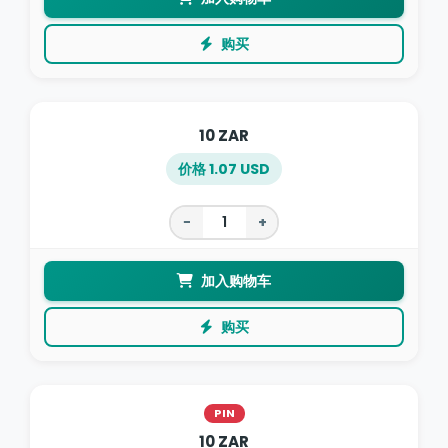
购买
10 ZAR
价格 1.07 USD
−
+
加入购物车
购买
PIN
10 ZAR