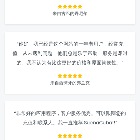
来自古巴的丹尼尔
“你好，我已经是这个网站的一年老用户，经常充
值，从未遇到问题，他们总是乐于帮助，服务是即时
的。我不认为有比这更好的价格和界面简便性。”
来自西班牙的弗兰克
“非常好的应用程序，客户服务优秀。可以跟踪您的
充值和联系人。我一直推荐 SuenaCuba!!”