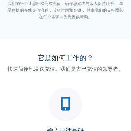
我们的平台让您轻松完成充值，确保您始终与亲人保持联系。 享
受便捷的在线充值流程，节省时间和金钱， 并由我们的支持团队
在每个步骤中为您提供帮助。
它是如何工作的？
快速简便地发送充值。我们是古巴充值的领导者。
输入电话号码