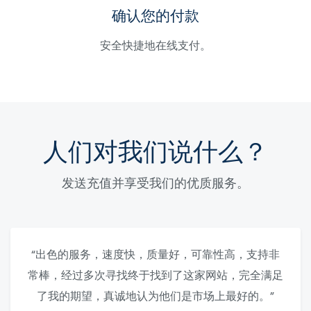
确认您的付款
安全快捷地在线支付。
人们对我们说什么？
发送充值并享受我们的优质服务。
“出色的服务，速度快，质量好，可靠性高，支持非
常棒，经过多次寻找终于找到了这家网站，完全满足
了我的期望，真诚地认为他们是市场上最好的。”