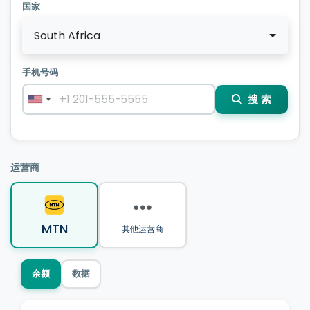
国家
South Africa
手机号码
搜 索
运营商
MTN
其他运营商
余额
数据