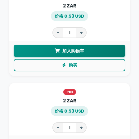
2 ZAR
价格 0.53 USD
−
+
加入购物车
购买
PIN
2 ZAR
价格 0.53 USD
−
+