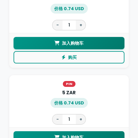
价格 0.74 USD
−
+
加入购物车
购买
PIN
5 ZAR
价格 0.74 USD
−
+
加入购物车