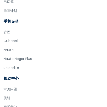
电话簿
推荐计划
手机充值
古巴
Cubacel
Nauta
Nauta Hogar Plus
ReloadTo
帮助中心
常见问题
促销
联系我们