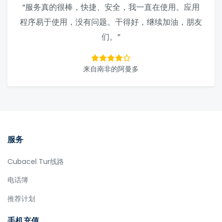
“服务真的很棒，快捷、安全，我一直在使用。应用
程序易于使用，没有问题。干得好，继续加油，朋友
们。”
来自南非的阿曼多
服务
Cubacel Tur线路
电话簿
推荐计划
手机充值