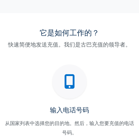
它是如何工作的？
快速简便地发送充值。我们是古巴充值的领导者。
输入电话号码
从国家列表中选择您的目的地。然后，输入您要充值的电话
号码。