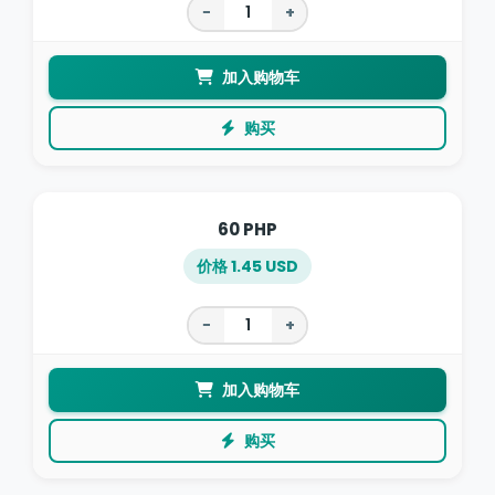
−
+
加入购物车
购买
60 PHP
价格 1.45 USD
−
+
加入购物车
购买