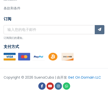
条款和条件
订阅
订阅我们的通知。
支付方式
Copyright © 2026 SuenaCuba | 由开发
Get On Domain LLC