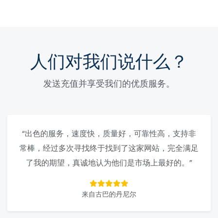
人们对我们说什么？
发送充值并享受我们的优质服务。
“出色的服务，速度快，质量好，可靠性高，支持非
常棒，经过多次寻找终于找到了这家网站，完全满足
了我的期望，真诚地认为他们是市场上最好的。”
来自古巴的丹尼尔