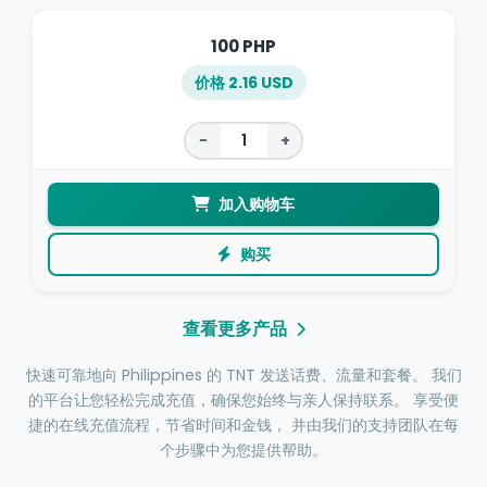
100 PHP
价格 2.16 USD
−
+
加入购物车
购买
查看更多产品
快速可靠地向 Philippines 的 TNT 发送话费、流量和套餐。 我们
的平台让您轻松完成充值，确保您始终与亲人保持联系。 享受便
捷的在线充值流程，节省时间和金钱， 并由我们的支持团队在每
个步骤中为您提供帮助。