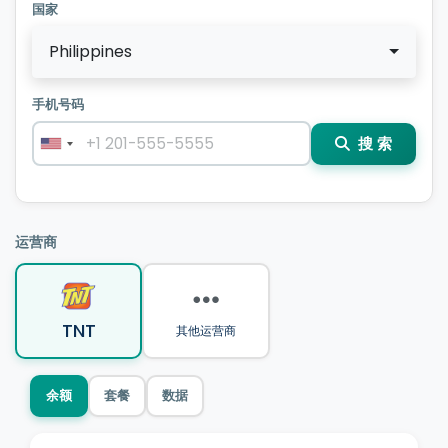
国家
Philippines
手机号码
搜 索
运营商
TNT
其他运营商
余额
套餐
数据