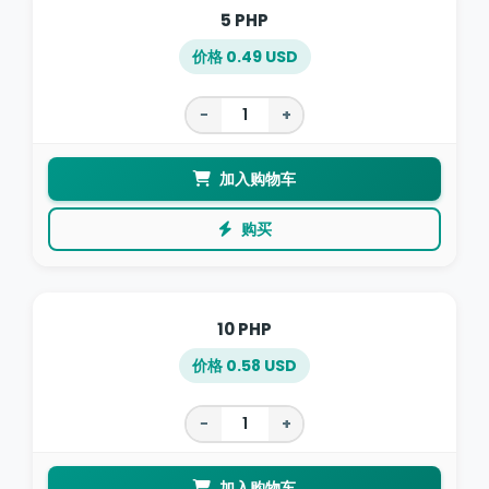
5 PHP
价格 0.49 USD
−
+
加入购物车
购买
10 PHP
价格 0.58 USD
−
+
加入购物车