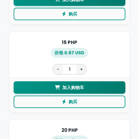
购买
15 PHP
价格 0.67 USD
−
+
加入购物车
购买
20 PHP