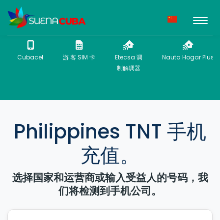
Cubacel
游 客 SIM 卡
Etecsa 调
Nauta Hogar Plus
制解调器
Philippines TNT 手机
充值。
选择国家和运营商或输入受益人的号码，我
们将检测到手机公司。