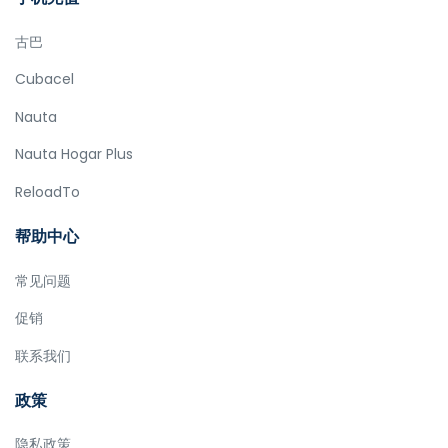
古巴
Cubacel
Nauta
Nauta Hogar Plus
ReloadTo
帮助中心
常见问题
促销
联系我们
政策
隐私政策