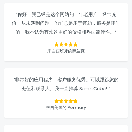
“你好，我已经是这个网站的一年老用户，经常充
值，从未遇到问题，他们总是乐于帮助，服务是即时
的。我不认为有比这更好的价格和界面简便性。”
来自西班牙的弗兰克
“非常好的应用程序，客户服务优秀。可以跟踪您的
充值和联系人。我一直推荐 SuenaCuba!!”
来自美国的 Yormary