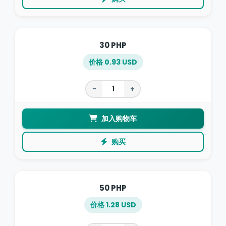
30 PHP
价格 0.93 USD
−
+
加入购物车
购买
50 PHP
价格 1.28 USD