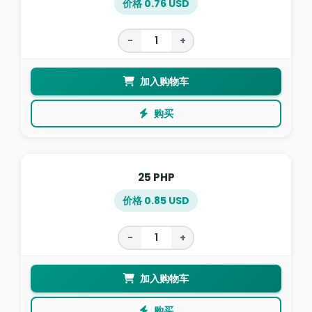
价格 0.76 USD
−
+
加入购物车
购买
25 PHP
价格 0.85 USD
−
+
加入购物车
购买