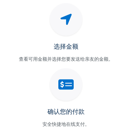
选择金额
查看可用金额并选择您要发送给亲友的金额。
确认您的付款
安全快捷地在线支付。