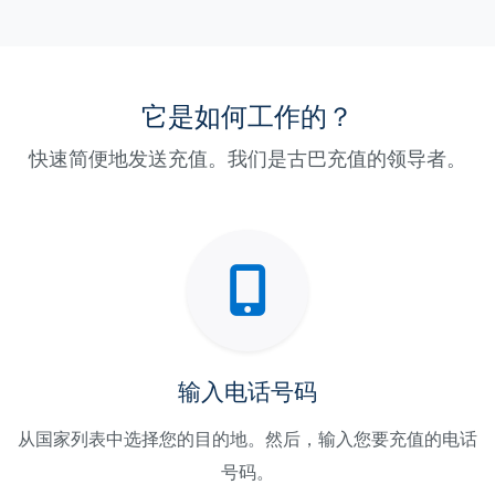
它是如何工作的？
快速简便地发送充值。我们是古巴充值的领导者。
输入电话号码
从国家列表中选择您的目的地。然后，输入您要充值的电话
号码。