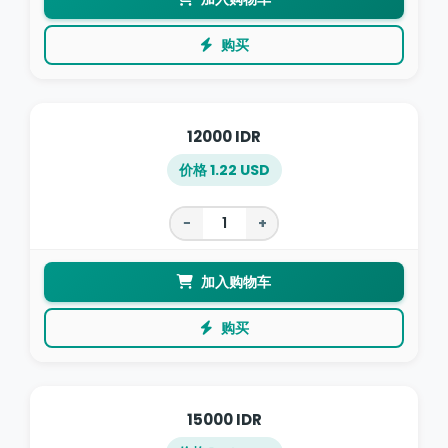
购买
12000 IDR
价格 1.22 USD
−
+
加入购物车
购买
15000 IDR