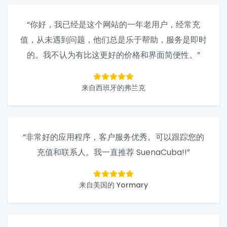
“你好，我已经是这个网站的一年老用户，经常充
值，从未遇到问题，他们总是乐于帮助，服务是即时
的。我不认为有比这更好的价格和界面简便性。”
来自西班牙的弗兰克
“非常好的应用程序，客户服务优秀。可以跟踪您的
充值和联系人。我一直推荐 SuenaCuba!!”
来自美国的 Yormary