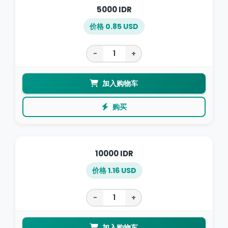
5000 IDR
价格 0.85 USD
−
+
加入购物车
购买
10000 IDR
价格 1.16 USD
−
+
加入购物车