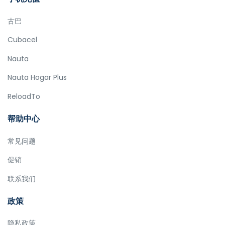
古巴
Cubacel
Nauta
Nauta Hogar Plus
ReloadTo
帮助中心
常见问题
促销
联系我们
政策
隐私政策