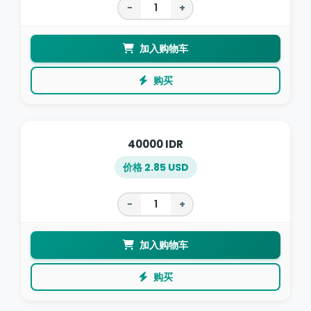
−
+
加入购物车
购买
40000 IDR
价格 2.85 USD
−
+
加入购物车
购买