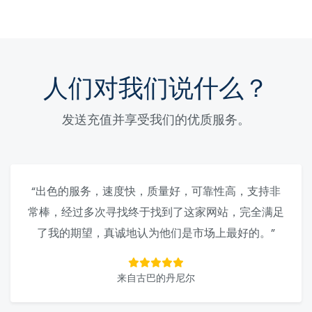
人们对我们说什么？
发送充值并享受我们的优质服务。
“出色的服务，速度快，质量好，可靠性高，支持非
常棒，经过多次寻找终于找到了这家网站，完全满足
了我的期望，真诚地认为他们是市场上最好的。”
来自古巴的丹尼尔