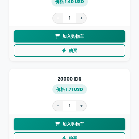
价格 1.40 USD
−
+
加入购物车
购买
20000 IDR
价格 1.71 USD
−
+
加入购物车
购买