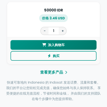
50000 IDR
价格 3.46 USD
−
+
加入购物车
购买
查看更多产品
快速可靠地向 Indonesia 的 Indosat 发送话费、流量和套餐。
我们的平台让您轻松完成充值，确保您始终与亲人保持联系。 享
受便捷的在线充值流程，节省时间和金钱， 并由我们的支持团队
在每个步骤中为您提供帮助。