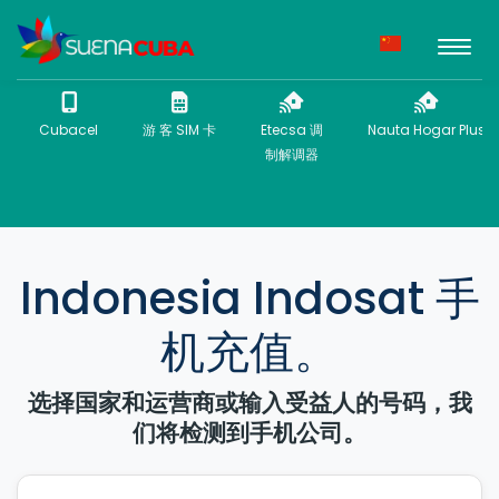
Cubacel
游 客 SIM 卡
Etecsa 调
Nauta Hogar Plus
制解调器
Indonesia Indosat 手
机充值。
选择国家和运营商或输入受益人的号码，我
们将检测到手机公司。