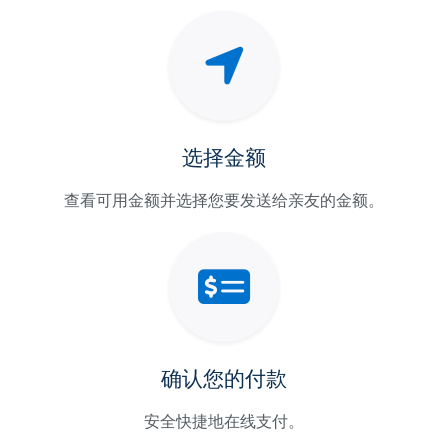
选择金额
查看可用金额并选择您要发送给亲友的金额。
确认您的付款
安全快捷地在线支付。