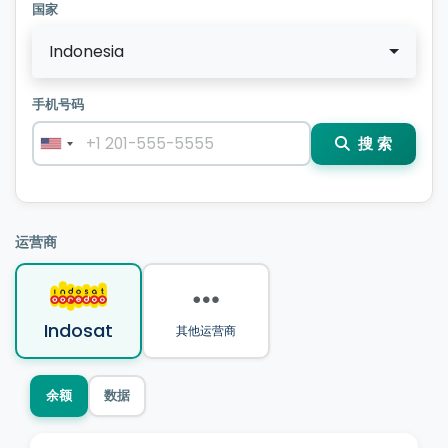
国家
Indonesia
手机号码
搜 索
运营商
Indosat
其他运营商
余额
数据