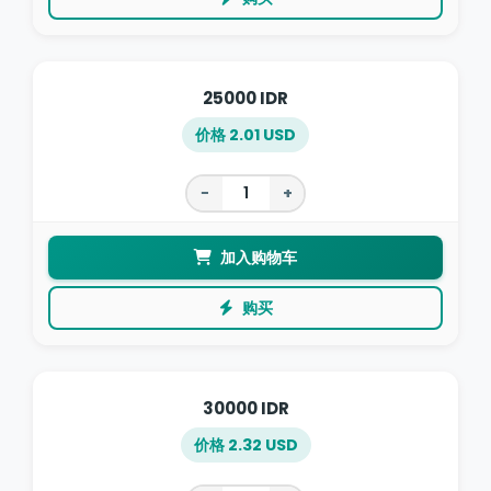
25000 IDR
价格 2.01 USD
−
+
加入购物车
购买
30000 IDR
价格 2.32 USD