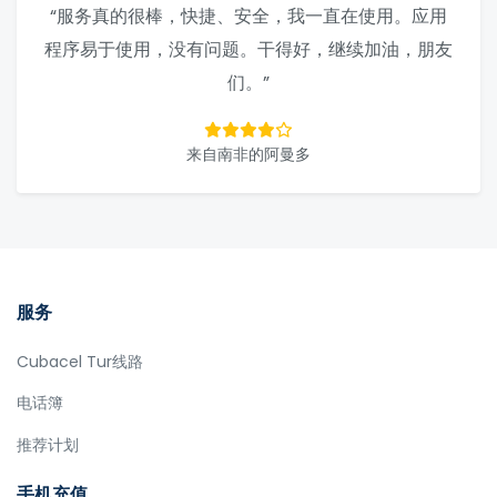
“服务真的很棒，快捷、安全，我一直在使用。应用
程序易于使用，没有问题。干得好，继续加油，朋友
们。”
来自南非的阿曼多
服务
Cubacel Tur线路
电话簿
推荐计划
手机充值