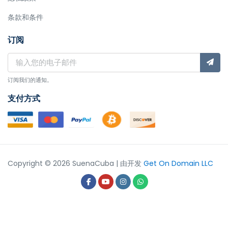
条款和条件
订阅
订阅我们的通知。
支付方式
Copyright © 2026 SuenaCuba | 由开发
Get On Domain LLC