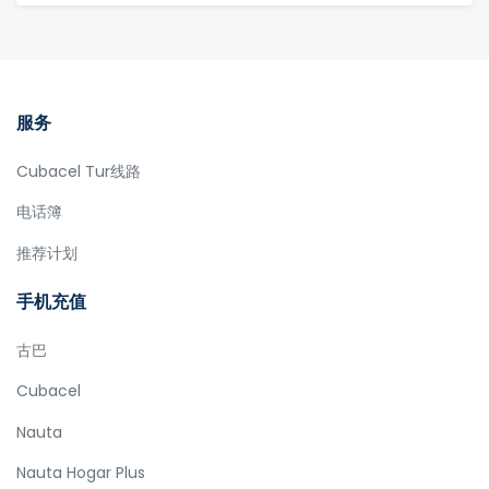
服务
Cubacel Tur线路
电话簿
推荐计划
手机充值
古巴
Cubacel
Nauta
Nauta Hogar Plus