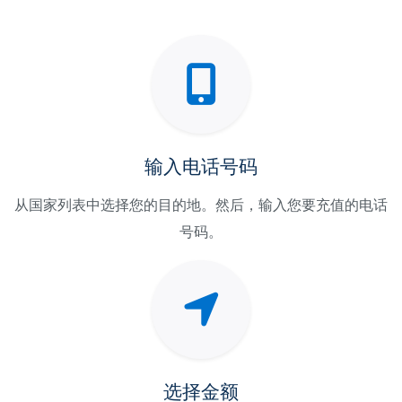
输入电话号码
从国家列表中选择您的目的地。然后，输入您要充值的电话
号码。
选择金额