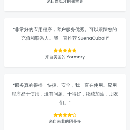
来自西班牙的弗兰克
“非常好的应用程序，客户服务优秀。可以跟踪您的
充值和联系人。我一直推荐 SuenaCuba!!”
来自美国的 Yormary
“服务真的很棒，快捷、安全，我一直在使用。应用
程序易于使用，没有问题。干得好，继续加油，朋友
们。”
来自南非的阿曼多