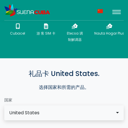
Cubacel
游 客 SIM 卡
Etecsa 调
Nauta Hogar Plus
制解调器
礼品卡 United States.
选择国家和所需的产品。
国家
United States