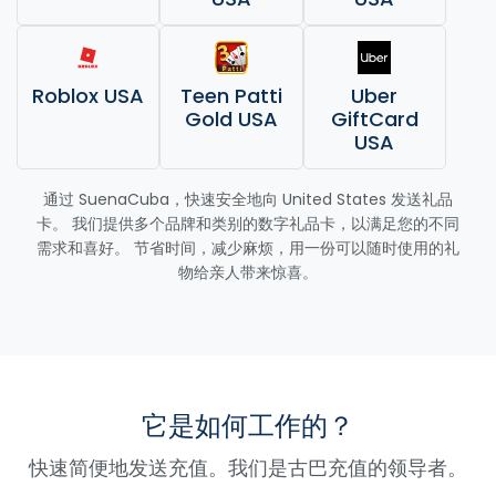
Roblox USA
Teen Patti
Uber
Gold USA
GiftCard
USA
通过 SuenaCuba，快速安全地向 United States 发送礼品
卡。 我们提供多个品牌和类别的数字礼品卡，以满足您的不同
需求和喜好。 节省时间，减少麻烦，用一份可以随时使用的礼
物给亲人带来惊喜。
它是如何工作的？
快速简便地发送充值。我们是古巴充值的领导者。