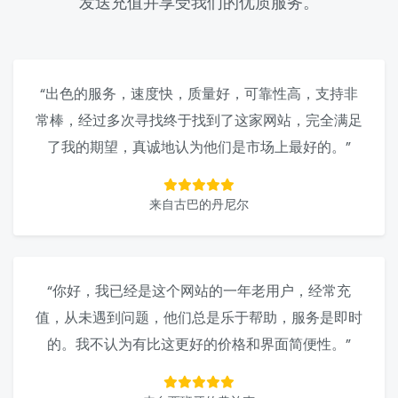
发送充值并享受我们的优质服务。
“出色的服务，速度快，质量好，可靠性高，支持非
常棒，经过多次寻找终于找到了这家网站，完全满足
了我的期望，真诚地认为他们是市场上最好的。”
来自古巴的丹尼尔
“你好，我已经是这个网站的一年老用户，经常充
值，从未遇到问题，他们总是乐于帮助，服务是即时
的。我不认为有比这更好的价格和界面简便性。”