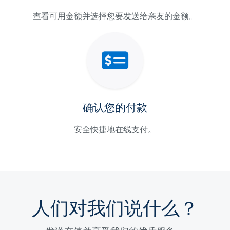
查看可用金额并选择您要发送给亲友的金额。
确认您的付款
安全快捷地在线支付。
人们对我们说什么？