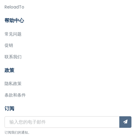
ReloadTo
帮助中心
常见问题
促销
联系我们
政策
隐私政策
条款和条件
订阅
订阅我们的通知。