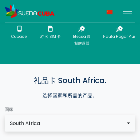
Cubacel
游 客 SIM 卡
Etecsa 调
Nauta Hogar Plus
制解调器
礼品卡 South Africa.
选择国家和所需的产品。
国家
South Africa