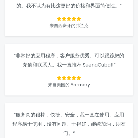
的。我不认为有比这更好的价格和界面简便性。”
来自西班牙的弗兰克
“非常好的应用程序，客户服务优秀。可以跟踪您的
充值和联系人。我一直推荐 SuenaCuba!!”
来自美国的 Yormary
“服务真的很棒，快捷、安全，我一直在使用。应用
程序易于使用，没有问题。干得好，继续加油，朋友
们。”