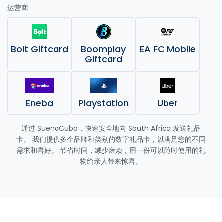
运营商
Bolt Giftcard
Boomplay
EA FC Mobile
Giftcard
Eneba
Playstation
Uber
通过 SuenaCuba，快速安全地向 South Africa 发送礼品
卡。 我们提供多个品牌和类别的数字礼品卡，以满足您的不同
需求和喜好。 节省时间，减少麻烦，用一份可以随时使用的礼
物给亲人带来惊喜。