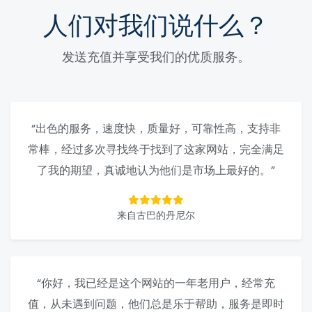
人们对我们说什么？
发送充值并享受我们的优质服务。
“出色的服务，速度快，质量好，可靠性高，支持非
常棒，经过多次寻找终于找到了这家网站，完全满足
了我的期望，真诚地认为他们是市场上最好的。”
来自古巴的丹尼尔
“你好，我已经是这个网站的一年老用户，经常充
值，从未遇到问题，他们总是乐于帮助，服务是即时