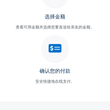
选择金额
查看可用金额并选择您要发送给亲友的金额。
确认您的付款
安全快捷地在线支付。