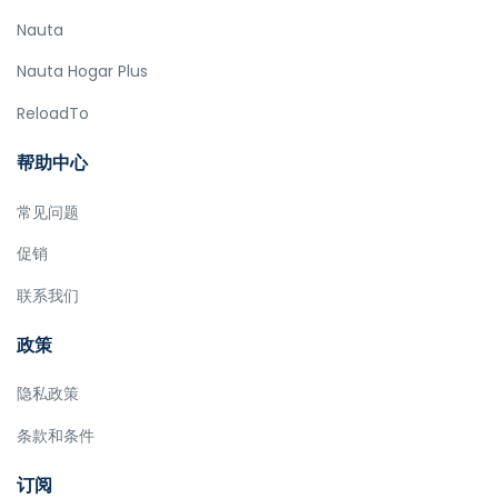
Nauta
Nauta Hogar Plus
ReloadTo
帮助中心
常见问题
促销
联系我们
政策
隐私政策
条款和条件
订阅