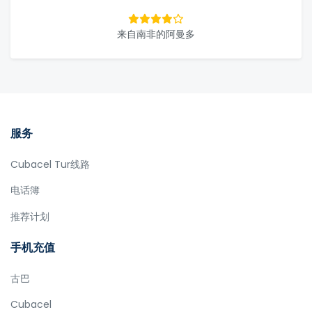
来自南非的阿曼多
服务
Cubacel Tur线路
电话簿
推荐计划
手机充值
古巴
Cubacel