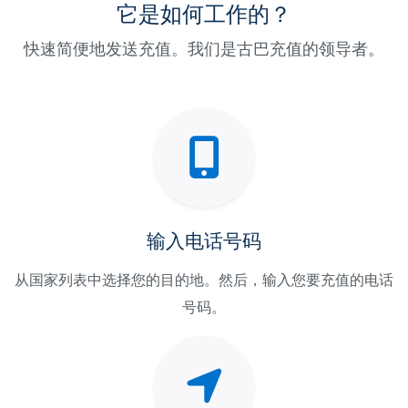
它是如何工作的？
快速简便地发送充值。我们是古巴充值的领导者。
输入电话号码
从国家列表中选择您的目的地。然后，输入您要充值的电话
号码。