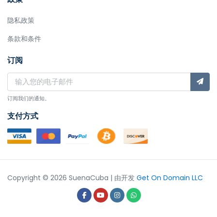
隐私政策
条款和条件
订阅
订阅我们的通知。
支付方式
Copyright © 2026 SuenaCuba | 由开发
Get On Domain LLC