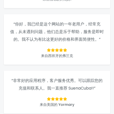
“你好，我已经是这个网站的一年老用户，经常充
值，从未遇到问题，他们总是乐于帮助，服务是即时
的。我不认为有比这更好的价格和界面简便性。”
来自西班牙的弗兰克
“非常好的应用程序，客户服务优秀。可以跟踪您的
充值和联系人。我一直推荐 SuenaCuba!!”
来自美国的 Yormary