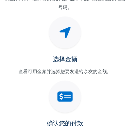
号码。
选择金额
查看可用金额并选择您要发送给亲友的金额。
确认您的付款