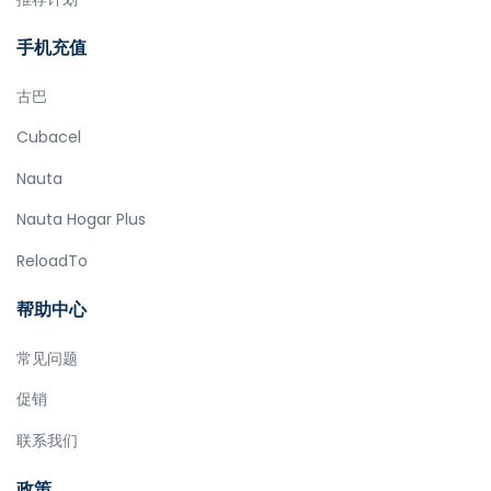
手机充值
古巴
Cubacel
Nauta
Nauta Hogar Plus
ReloadTo
帮助中心
常见问题
促销
联系我们
政策