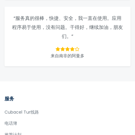
“服务真的很棒，快捷、安全，我一直在使用。应用
程序易于使用，没有问题。干得好，继续加油，朋友
们。”
来自南非的阿曼多
服务
Cubacel Tur线路
电话簿
推荐计划