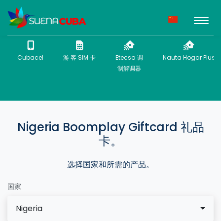
Cubacel
游 客 SIM 卡
Etecsa 调
Nauta Hogar Plus
制解调器
Nigeria Boomplay Giftcard 礼品
卡。
选择国家和所需的产品。
国家
Nigeria