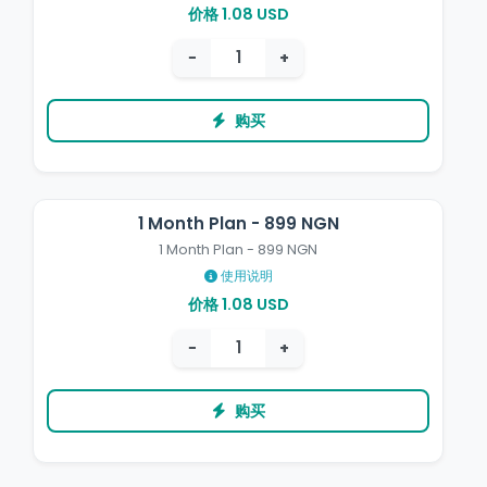
价格 1.08 USD
−
+
购买
1 Month Plan - 899 NGN
1 Month Plan - 899 NGN
使用说明
价格 1.08 USD
−
+
购买