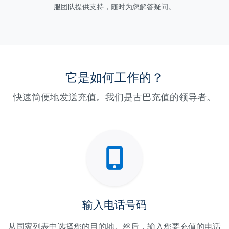
服团队提供支持，随时为您解答疑问。
它是如何工作的？
快速简便地发送充值。我们是古巴充值的领导者。
输入电话号码
从国家列表中选择您的目的地。然后，输入您要充值的电话