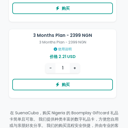
购买
3 Months Plan - 2399 NGN
3 Months Plan - 2399 NGN
使用说明
价格 2.21 USD
−
+
购买
在 SuenaCuba，购买 Nigeria 的 Boomplay Giftcard 礼品
卡简单且可靠。 我们提供种类丰富的数字礼品卡，方便您自用
或与亲朋好友分享。 我们的购买流程安全快捷，并由专业的客