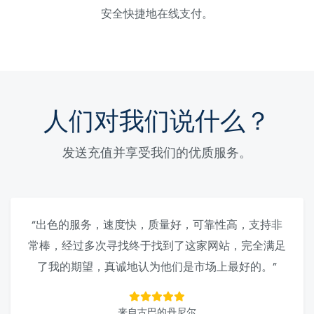
安全快捷地在线支付。
人们对我们说什么？
发送充值并享受我们的优质服务。
“出色的服务，速度快，质量好，可靠性高，支持非
常棒，经过多次寻找终于找到了这家网站，完全满足
了我的期望，真诚地认为他们是市场上最好的。”
来自古巴的丹尼尔