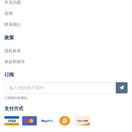
常见问题
促销
联系我们
政策
隐私政策
条款和条件
订阅
订阅我们的通知。
支付方式