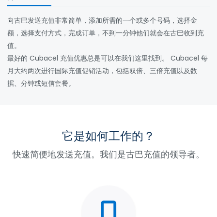
向古巴发送充值非常简单，添加所需的一个或多个号码，选择金
额，选择支付方式，完成订单，不到一分钟他们就会在古巴收到充
值。
最好的 Cubacel 充值优惠总是可以在我们这里找到。 Cubacel 每
月大约两次进行国际充值促销活动，包括双倍、三倍充值以及数
据、分钟或短信套餐。
它是如何工作的？
快速简便地发送充值。我们是古巴充值的领导者。