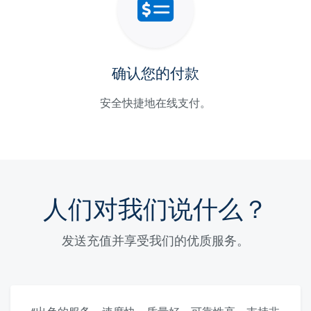
确认您的付款
安全快捷地在线支付。
人们对我们说什么？
发送充值并享受我们的优质服务。