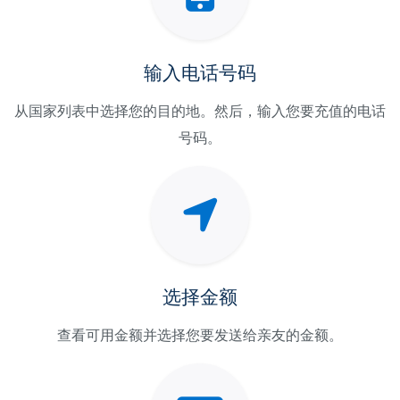
输入电话号码
从国家列表中选择您的目的地。然后，输入您要充值的电话
号码。
选择金额
查看可用金额并选择您要发送给亲友的金额。