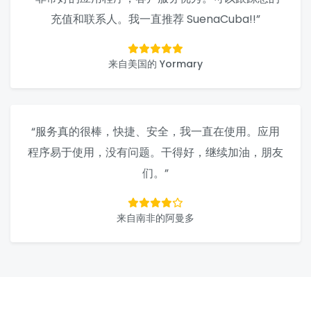
充值和联系人。我一直推荐 SuenaCuba!!”
来自美国的 Yormary
“服务真的很棒，快捷、安全，我一直在使用。应用
程序易于使用，没有问题。干得好，继续加油，朋友
们。”
来自南非的阿曼多