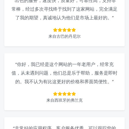
“出色的服务，速度快，质量好，可靠性高，支持非
常棒，经过多次寻找终于找到了这家网站，完全满足
了我的期望，真诚地认为他们是市场上最好的。”
来自古巴的丹尼尔
“你好，我已经是这个网站的一年老用户，经常充
值，从未遇到问题，他们总是乐于帮助，服务是即时
的。我不认为有比这更好的价格和界面简便性。”
来自西班牙的弗兰克
“非常好的应用程序，客户服务优秀。可以跟踪您的