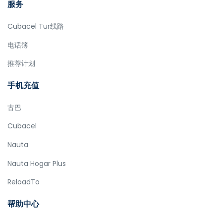
服务
Cubacel Tur线路
电话簿
推荐计划
手机充值
古巴
Cubacel
Nauta
Nauta Hogar Plus
ReloadTo
帮助中心